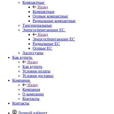
Компактные
Назад
Компактные
Осевые компактные
Радиальные компактные
Тангенциальные
Энергосберегающие EC
Назад
Энергосберегающие EC
Радиальные EC
Осевые EC
Аксессуары
Как купить
Назад
Как купить
Условия оплаты
Условия доставки
Компания
Назад
Компания
О компании
Контакты
Контакты
Личный кабинет