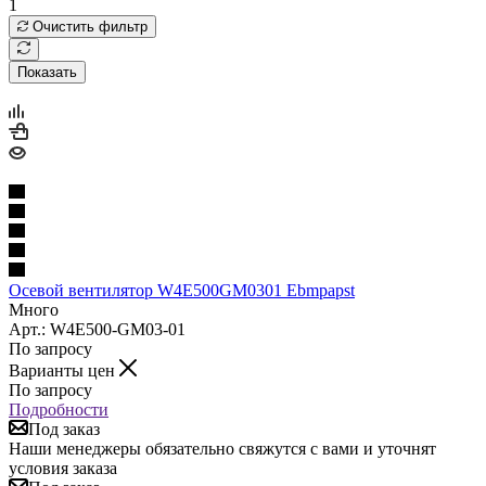
1
Очистить фильтр
Показать
Осевой вентилятор W4E500GM0301 Ebmpapst
Много
Арт.: W4E500-GM03-01
По запросу
Варианты цен
По запросу
Подробности
Под заказ
Наши менеджеры обязательно свяжутся с вами и уточнят
условия заказа