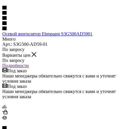
Осевой вентилятор Ebmpapst S3G500AD5901
Много
Арт.: S3G500-AD59-01
По запросу
Варианты цен
По запросу
Подробности
Под заказ
Наши менеджеры обязательно свяжутся с вами и уточнят
условия заказа
Под заказ
Наши менеджеры обязательно свяжутся с вами и уточнят
условия заказа