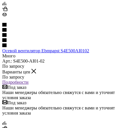
Осевой вентилятор Ebmpapst S4E500AI0102
Много
Арт.: S4E500-AI01-02
По запросу
Варианты цен
По запросу
Подробности
Под заказ
Наши менеджеры обязательно свяжутся с вами и уточнят
условия заказа
Под заказ
Наши менеджеры обязательно свяжутся с вами и уточнят
условия заказа