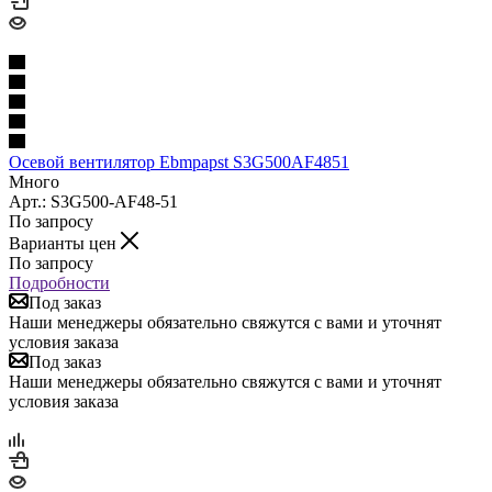
Осевой вентилятор Ebmpapst S3G500AF4851
Много
Арт.: S3G500-AF48-51
По запросу
Варианты цен
По запросу
Подробности
Под заказ
Наши менеджеры обязательно свяжутся с вами и уточнят
условия заказа
Под заказ
Наши менеджеры обязательно свяжутся с вами и уточнят
условия заказа