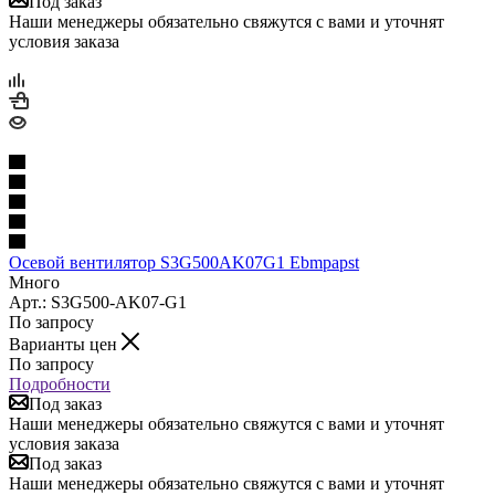
Под заказ
Наши менеджеры обязательно свяжутся с вами и уточнят
условия заказа
Осевой вентилятор S3G500AK07G1 Ebmpapst
Много
Арт.: S3G500-AK07-G1
По запросу
Варианты цен
По запросу
Подробности
Под заказ
Наши менеджеры обязательно свяжутся с вами и уточнят
условия заказа
Под заказ
Наши менеджеры обязательно свяжутся с вами и уточнят