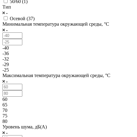
50/60 (
1
)
Тип
Осевой (
37
)
Минимальная температура окружающей среды, °C
-40
-36
-32
-29
-25
Максимальная температура окружающей среды, °C
60
65
70
75
80
Уровень шума, дБ(А)