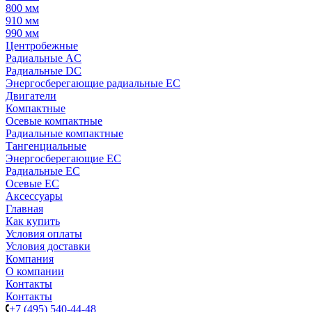
800 мм
910 мм
990 мм
Центробежные
Радиальные AC
Радиальные DC
Энергосберегающие радиальные EC
Двигатели
Компактные
Осевые компактные
Радиальные компактные
Тангенциальные
Энергосберегающие EC
Радиальные EC
Осевые EC
Аксессуары
Главная
Как купить
Условия оплаты
Условия доставки
Компания
О компании
Контакты
Контакты
+7 (495) 540-44-48