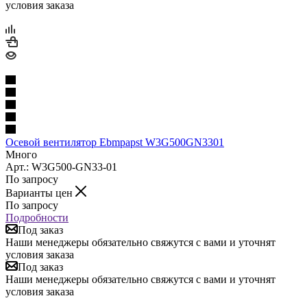
условия заказа
Осевой вентилятор Ebmpapst W3G500GN3301
Много
Арт.: W3G500-GN33-01
По запросу
Варианты цен
По запросу
Подробности
Под заказ
Наши менеджеры обязательно свяжутся с вами и уточнят
условия заказа
Под заказ
Наши менеджеры обязательно свяжутся с вами и уточнят
условия заказа