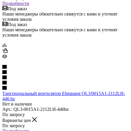
Подробности
Под заказ
Наши менеджеры обязательно свяжутся с вами и уточнят
условия заказа
Под заказ
Наши менеджеры обязательно свяжутся с вами и уточнят
условия заказа
Тангенциальный вентилятор Ebmpapst QL3/0015A1-2112LH-
446 bz
Нет в наличии
Арт.: QL3-0015A1-2112LH-446bz
По запросу
Варианты цен
По запросу
Подробности