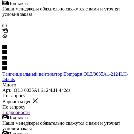
Под заказ
Наши менеджеры обязательно свяжутся с вами и уточнят
условия заказа
Тангенциальный вентилятор Ebmpapst QL3/0035A1-2124LH-
442 ds
Много
Арт.: QL3-0035A1-2124LH-442ds
По запросу
Варианты цен
По запросу
Подробности
Под заказ
Наши менеджеры обязательно свяжутся с вами и уточнят
условия заказа
Под заказ