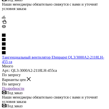
Наши менеджеры обязательно свяжутся с вами и уточнят
условия заказа
Тангенциальный вентилятор Ebmpapst QL3/3000A2-2118LH-
455 ca
Много
Арт.: QL3-3000A2-2118LH-455ca
По запросу
Варианты цен
По запросу
Подробности
Под заказ
Наши менеджеры обязательно свяжутся с вами и уточнят
условия заказа
Под заказ