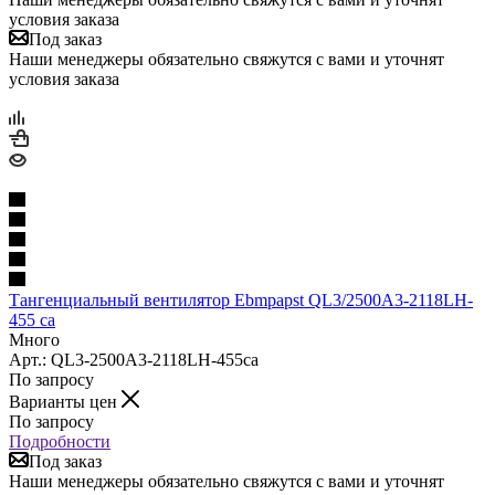
условия заказа
Под заказ
Наши менеджеры обязательно свяжутся с вами и уточнят
условия заказа
Тангенциальный вентилятор Ebmpapst QL3/2500A3-2118LH-
455 ca
Много
Арт.: QL3-2500A3-2118LH-455ca
По запросу
Варианты цен
По запросу
Подробности
Под заказ
Наши менеджеры обязательно свяжутся с вами и уточнят