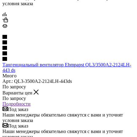
условия заказа
Тангенциальный вентилятор Ebmpapst QL3/3500A2-2124LH-
443 ds
Много
Арт.: QL3-3500A2-2124LH-443ds
По запросу
Варианты цен
По запросу
Подробности
Под заказ
Наши менеджеры обязательно свяжутся с вами и уточнят
условия заказа
Под заказ
Наши менеджеры обязательно свяжутся с вами и уточнят
условия заказа