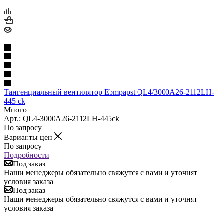
Тангенциальный вентилятор Ebmpapst QL4/3000A26-2112LH-
445 ck
Много
Арт.: QL4-3000A26-2112LH-445ck
По запросу
Варианты цен
По запросу
Подробности
Под заказ
Наши менеджеры обязательно свяжутся с вами и уточнят
условия заказа
Под заказ
Наши менеджеры обязательно свяжутся с вами и уточнят
условия заказа