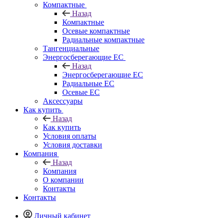
Компактные
Назад
Компактные
Осевые компактные
Радиальные компактные
Тангенциальные
Энергосберегающие EC
Назад
Энергосберегающие EC
Радиальные EC
Осевые EC
Аксессуары
Как купить
Назад
Как купить
Условия оплаты
Условия доставки
Компания
Назад
Компания
О компании
Контакты
Контакты
Личный кабинет