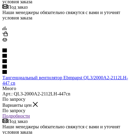
условия заказа
Под заказ
Наши менеджеры обязательно свяжутся с вами и уточнят
условия заказа
Тангенциальный вентилятор Ebmpapst QL3/2000A2-2112LH-
447 cn
Много
Арт.: QL3-2000A2-2112LH-447cn
По запросу
Варианты цен
По запросу
Подробности
Под заказ
Наши менеджеры обязательно свяжутся с вами и уточнят
условия заказа