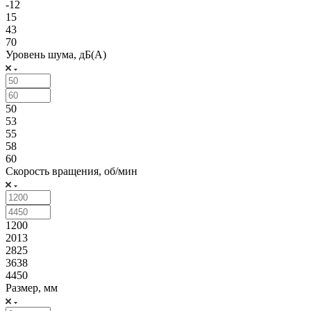
-12
15
43
70
Уровень шума, дБ(А)
50
53
55
58
60
Скорость вращения, об/мин
1200
2013
2825
3638
4450
Размер, мм