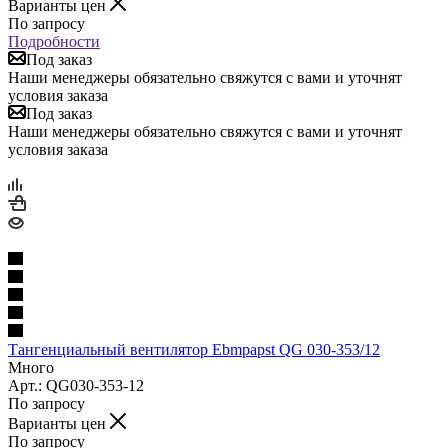
Варианты цен
По запросу
Подробности
Под заказ
Наши менеджеры обязательно свяжутся с вами и уточнят
условия заказа
Под заказ
Наши менеджеры обязательно свяжутся с вами и уточнят
условия заказа
Тангенциальный вентилятор Ebmpapst QG 030-353/12
Много
Арт.: QG030-353-12
По запросу
Варианты цен
По запросу