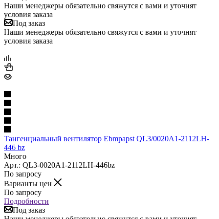
Наши менеджеры обязательно свяжутся с вами и уточнят
условия заказа
Под заказ
Наши менеджеры обязательно свяжутся с вами и уточнят
условия заказа
Тангенциальный вентилятор Ebmpapst QL3/0020A1-2112LH-
446 bz
Много
Арт.: QL3-0020A1-2112LH-446bz
По запросу
Варианты цен
По запросу
Подробности
Под заказ
Наши менеджеры обязательно свяжутся с вами и уточнят