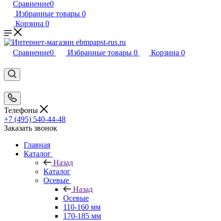
Сравнение
0
Избранные товары
0
Корзина
0
Сравнение
0
Избранные товары
0
Корзина
0
Телефоны
+7 (495) 540-44-48
Заказать звонок
Главная
Каталог
Назад
Каталог
Осевые
Назад
Осевые
110-160 мм
170-185 мм