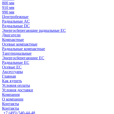
800 мм
910 мм
990 мм
Центробежные
Радиальные AC
Радиальные DC
Энергосберегающие радиальные EC
Двигатели
Компактные
Осевые компактные
Радиальные компактные
Тангенциальные
Энергосберегающие EC
Радиальные EC
Осевые EC
Аксессуары
Главная
Как купить
Условия оплаты
Условия доставки
Компания
О компании
Контакты
Контакты
+7 (495) 540-44-48