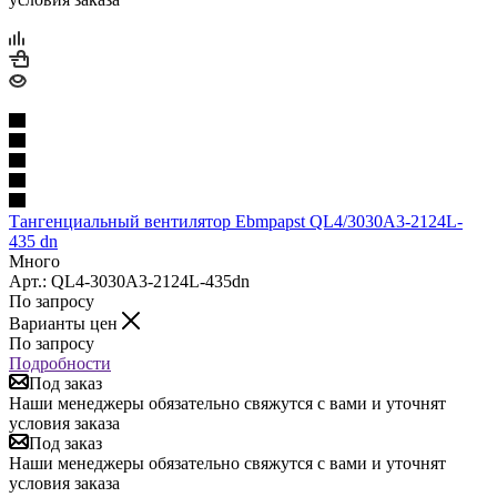
Тангенциальный вентилятор Ebmpapst QL4/3030А3-2124L-
435 dn
Много
Арт.: QL4-3030А3-2124L-435dn
По запросу
Варианты цен
По запросу
Подробности
Под заказ
Наши менеджеры обязательно свяжутся с вами и уточнят
условия заказа
Под заказ
Наши менеджеры обязательно свяжутся с вами и уточнят
условия заказа