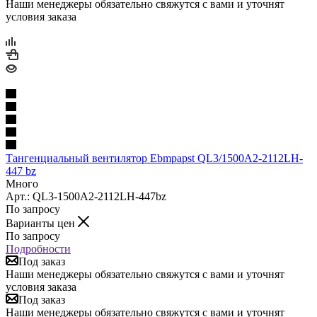
Наши менеджеры обязательно свяжутся с вами и уточнят
условия заказа
Тангенциальный вентилятор Ebmpapst QL3/1500A2-2112LH-
447 bz
Много
Арт.: QL3-1500A2-2112LH-447bz
По запросу
Варианты цен
По запросу
Подробности
Под заказ
Наши менеджеры обязательно свяжутся с вами и уточнят
условия заказа
Под заказ
Наши менеджеры обязательно свяжутся с вами и уточнят