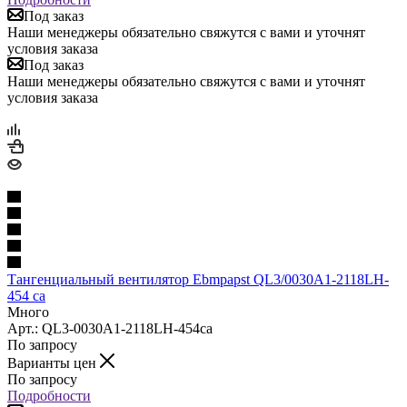
Под заказ
Наши менеджеры обязательно свяжутся с вами и уточнят
условия заказа
Под заказ
Наши менеджеры обязательно свяжутся с вами и уточнят
условия заказа
Тангенциальный вентилятор Ebmpapst QL3/0030A1-2118LH-
454 ca
Много
Арт.: QL3-0030A1-2118LH-454ca
По запросу
Варианты цен
По запросу
Подробности