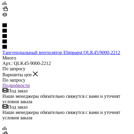
Тангенциальный вентилятор Ebmpapst QLK45/9000-2212
Много
Арт.: QLK45-9000-2212
По запросу
Варианты цен
По запросу
Подробности
Под заказ
Наши менеджеры обязательно свяжутся с вами и уточнят
условия заказа
Под заказ
Наши менеджеры обязательно свяжутся с вами и уточнят
условия заказа