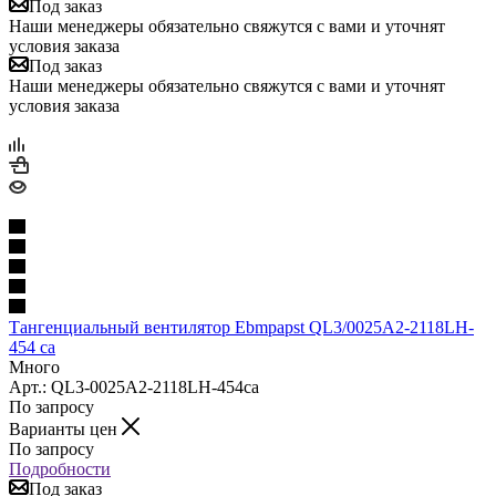
Под заказ
Наши менеджеры обязательно свяжутся с вами и уточнят
условия заказа
Под заказ
Наши менеджеры обязательно свяжутся с вами и уточнят
условия заказа
Тангенциальный вентилятор Ebmpapst QL3/0025A2-2118LH-
454 ca
Много
Арт.: QL3-0025A2-2118LH-454ca
По запросу
Варианты цен
По запросу
Подробности
Под заказ