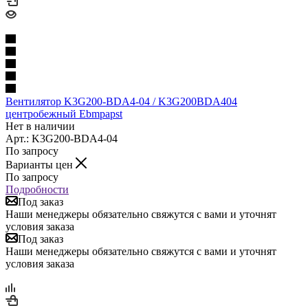
Вентилятор K3G200-BDA4-04 / K3G200BDA404
центробежный Ebmpapst
Нет в наличии
Арт.: K3G200-BDA4-04
По запросу
Варианты цен
По запросу
Подробности
Под заказ
Наши менеджеры обязательно свяжутся с вами и уточнят
условия заказа
Под заказ
Наши менеджеры обязательно свяжутся с вами и уточнят
условия заказа