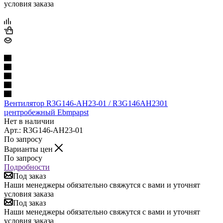
условия заказа
Вентилятор R3G146-AH23-01 / R3G146AH2301
центробежный Ebmpapst
Нет в наличии
Арт.: R3G146-AH23-01
По запросу
Варианты цен
По запросу
Подробности
Под заказ
Наши менеджеры обязательно свяжутся с вами и уточнят
условия заказа
Под заказ
Наши менеджеры обязательно свяжутся с вами и уточнят
условия заказа