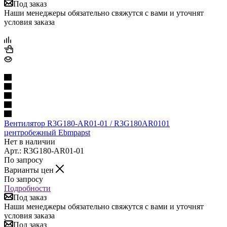
Под заказ
Наши менеджеры обязательно свяжутся с вами и уточнят
условия заказа
Вентилятор R3G180-AR01-01 / R3G180AR0101
центробежный Ebmpapst
Нет в наличии
Арт.: R3G180-AR01-01
По запросу
Варианты цен
По запросу
Подробности
Под заказ
Наши менеджеры обязательно свяжутся с вами и уточнят
условия заказа
Под заказ