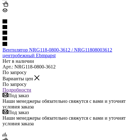
Вентилятор NRG118-0800-3612 / NRG11808003612
центробежный Ebmpapst
Нет в наличии
Арт.: NRG118-0800-3612
По запросу
Варианты цен
По запросу
Подробности
Под заказ
Наши менеджеры обязательно свяжутся с вами и уточнят
условия заказа
Под заказ
Наши менеджеры обязательно свяжутся с вами и уточнят
условия заказа