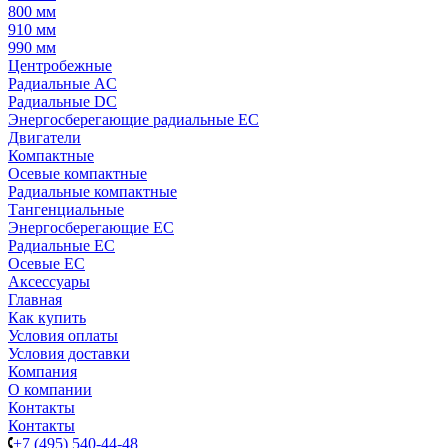
800 мм
910 мм
990 мм
Центробежные
Радиальные AC
Радиальные DC
Энергосберегающие радиальные EC
Двигатели
Компактные
Осевые компактные
Радиальные компактные
Тангенциальные
Энергосберегающие EC
Радиальные EC
Осевые EC
Аксессуары
Главная
Как купить
Условия оплаты
Условия доставки
Компания
О компании
Контакты
Контакты
+7 (495) 540-44-48