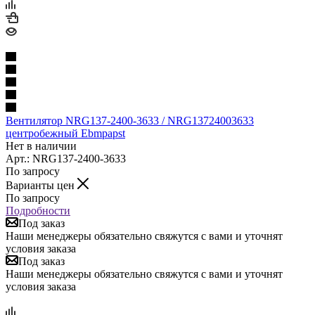
Вентилятор NRG137-2400-3633 / NRG13724003633
центробежный Ebmpapst
Нет в наличии
Арт.: NRG137-2400-3633
По запросу
Варианты цен
По запросу
Подробности
Под заказ
Наши менеджеры обязательно свяжутся с вами и уточнят
условия заказа
Под заказ
Наши менеджеры обязательно свяжутся с вами и уточнят
условия заказа