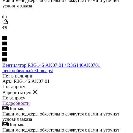
Наши менеджеры обязательно свяжутся с вами и уточнят
условия заказа
Вентилятор R3G146-AK07-01 / R3G146AK0701
центробежный Ebmpapst
Нет в наличии
Арт.: R3G146-AK07-01
По запросу
Варианты цен
По запросу
Подробности
Под заказ
Наши менеджеры обязательно свяжутся с вами и уточнят
условия заказа
Под заказ
Наши менеджеры обязательно свяжутся с вами и уточнят