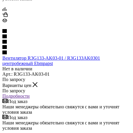
Вентилятор R3G133-AK03-01 / R3G133AK0301
центробежный Ebmpapst
Нет в наличии
Арт.: R3G133-AK03-01
По запросу
Варианты цен
По запросу
Подробности
Под заказ
Наши менеджеры обязательно свяжутся с вами и уточнят
условия заказа
Под заказ
Наши менеджеры обязательно свяжутся с вами и уточнят
условия заказа