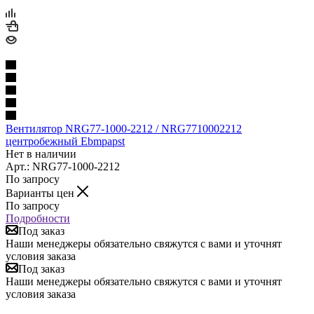
Вентилятор NRG77-1000-2212 / NRG7710002212
центробежный Ebmpapst
Нет в наличии
Арт.: NRG77-1000-2212
По запросу
Варианты цен
По запросу
Подробности
Под заказ
Наши менеджеры обязательно свяжутся с вами и уточнят
условия заказа
Под заказ
Наши менеджеры обязательно свяжутся с вами и уточнят
условия заказа