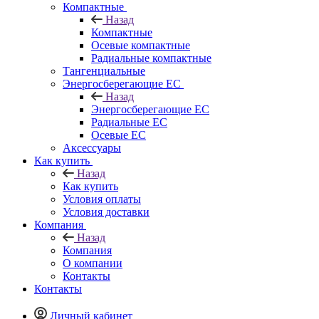
Компактные
Назад
Компактные
Осевые компактные
Радиальные компактные
Тангенциальные
Энергосберегающие EC
Назад
Энергосберегающие EC
Радиальные EC
Осевые EC
Аксессуары
Как купить
Назад
Как купить
Условия оплаты
Условия доставки
Компания
Назад
Компания
О компании
Контакты
Контакты
Личный кабинет