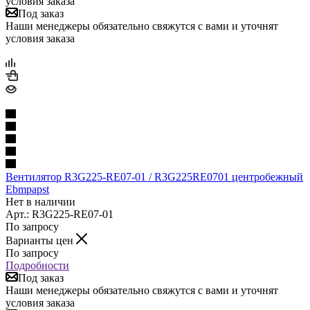
условия заказа
Под заказ
Наши менеджеры обязательно свяжутся с вами и уточнят
условия заказа
Вентилятор R3G225-RE07-01 / R3G225RE0701 центробежный
Ebmpapst
Нет в наличии
Арт.: R3G225-RE07-01
По запросу
Варианты цен
По запросу
Подробности
Под заказ
Наши менеджеры обязательно свяжутся с вами и уточнят
условия заказа