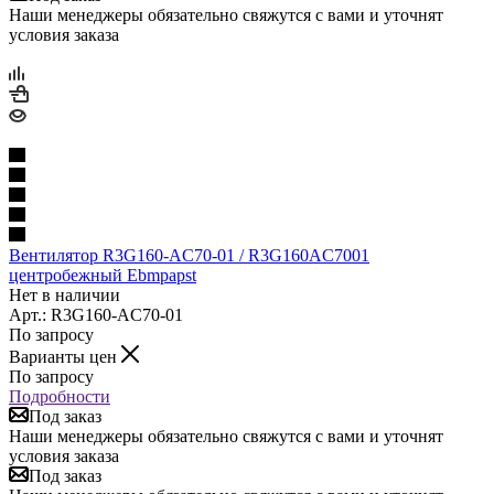
Наши менеджеры обязательно свяжутся с вами и уточнят
условия заказа
Вентилятор R3G160-AC70-01 / R3G160AC7001
центробежный Ebmpapst
Нет в наличии
Арт.: R3G160-AC70-01
По запросу
Варианты цен
По запросу
Подробности
Под заказ
Наши менеджеры обязательно свяжутся с вами и уточнят
условия заказа
Под заказ