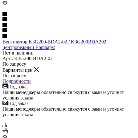
Вентилятор K3G200-BDA2-02 / K3G200BDA202
центробежный Ebmpapst
Нет в наличии
Арт.: K3G200-BDA2-02
По запросу
Варианты цен
По запросу
Подробности
Под заказ
Наши менеджеры обязательно свяжутся с вами и уточнят
условия заказа
Под заказ
Наши менеджеры обязательно свяжутся с вами и уточнят
условия заказа