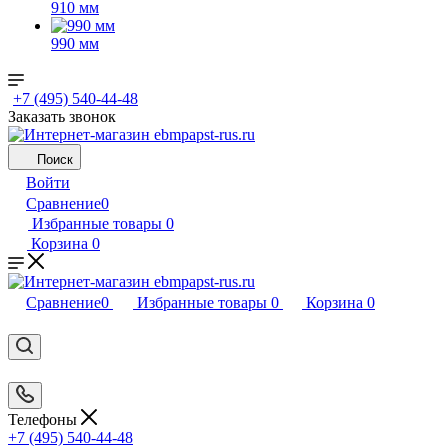
910 мм
990 мм
+7 (495) 540-44-48
Заказать звонок
Поиск
Войти
Сравнение
0
Избранные товары
0
Корзина
0
Сравнение
0
Избранные товары
0
Корзина
0
Телефоны
+7 (495) 540-44-48