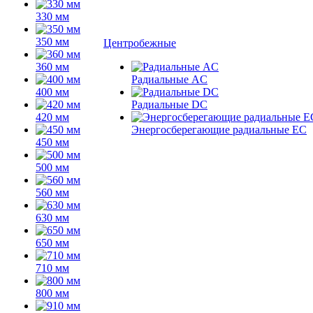
330 мм
350 мм
Центробежные
360 мм
Радиальные AC
400 мм
Радиальные DC
420 мм
Энергосберегающие радиальные EC
450 мм
500 мм
560 мм
630 мм
650 мм
710 мм
800 мм