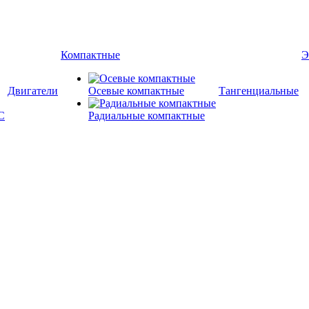
Компактные
Э
Двигатели
Осевые компактные
Тангенциальные
Радиальные компактные